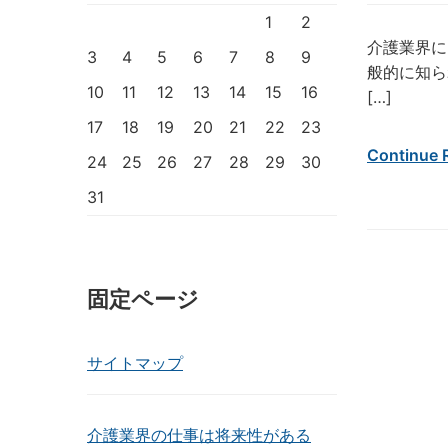
1
2
介護業界に
3
4
5
6
7
8
9
般的に知ら
10
11
12
13
14
15
16
[…]
17
18
19
20
21
22
23
Continue 
24
25
26
27
28
29
30
31
固定ページ
サイトマップ
介護業界の仕事は将来性がある