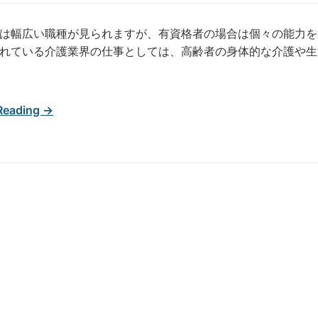
は幅広い職種が見られますが、有資格者の場合は個々の能力を
れている介護業界の仕事としては、高齢者の身体的な介護や生
Reading →