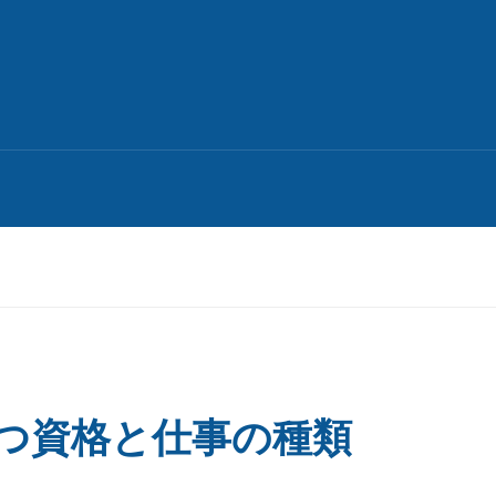
つ資格と仕事の種類