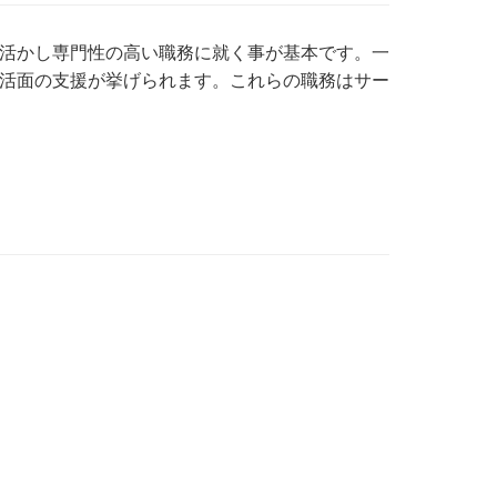
活かし専門性の高い職務に就く事が基本です。一
活面の支援が挙げられます。これらの職務はサー